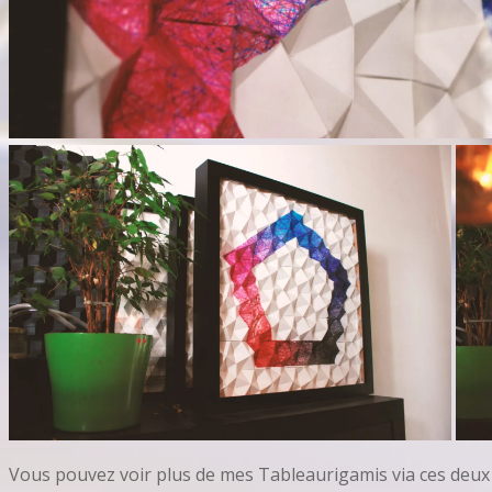
Vous pouvez voir plus de mes Tableaurigamis via ces deux l