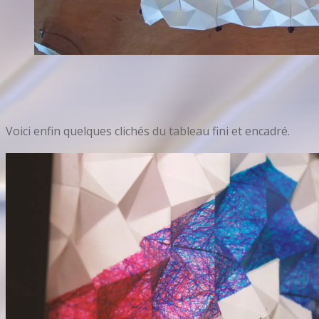
Voici enfin quelques clichés du tableau fini et encadré.