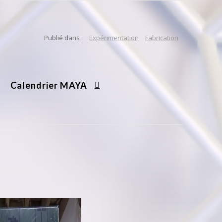
Publié dans :
Expérimentation
Fabrication
Calendrier MAYA