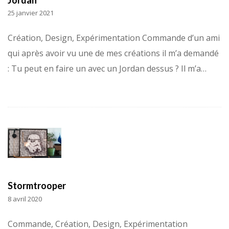
25 janvier 2021
Création, Design, Expérimentation Commande d’un ami
qui après avoir vu une de mes créations il m’a demandé
: Tu peut en faire un avec un Jordan dessus ? Il m’a…
Stormtrooper
8 avril 2020
Commande, Création, Design, Expérimentation