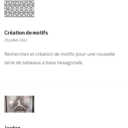
Création de motifs
29 juillet 2022
Recherches et création de motifs pour une nouvelle
série de tableaux a base hexagonale.
Jordan