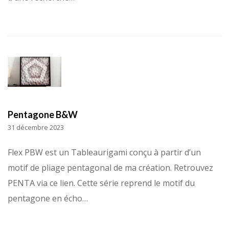
Pentagone B&W
31 décembre 2023
Flex PBW est un Tableaurigami conçu à partir d’un
motif de pliage pentagonal de ma création. Retrouvez
PENTA via ce lien. Cette série reprend le motif du
pentagone en écho…