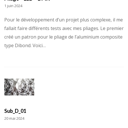
1 juin 2024
Pour le développement d’un projet plus complexe, il me
fallait faire différents tests avec mes pliages. Le premier
créé un patron pour le pliage de l’aluminium composite
type Dibond. Voici…
Sub_D_01
20 mai 2024