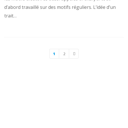
d’abord travaillé sur des motifs réguliers. L’idée d’un
trait…
1
2