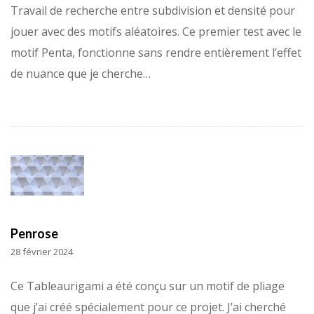
Travail de recherche entre subdivision et densité pour
jouer avec des motifs aléatoires. Ce premier test avec le
motif Penta, fonctionne sans rendre entièrement l’effet
de nuance que je cherche…
Penrose
28 février 2024
Ce Tableaurigami a été conçu sur un motif de pliage
que j’ai créé spécialement pour ce projet. J’ai cherché