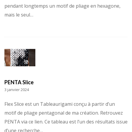
pendant longtemps un motif de pliage en hexagone,
mais le seul…
PENTA Slice
3 janvier 2024
Flex Slice est un Tableaurigami conçu à partir d’un
motif de pliage pentagonal de ma création. Retrouvez
PENTA via ce lien. Ce tableau est l’un des résultats issue
d’une recherche…