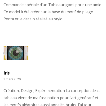
Commande spéciale d’un Tableaurigami pour une amie.
Ce model à été créer sur la base du motif de pliage
Penta et le dessin réalisé au stylo…
Iris
3 mars 2020
Création, Design, Expérimentation La conception de ce
tableau vient de ma fascination pour l’art génératif et
les motifs aléatoires aussi appelés bruits. J’ai tout