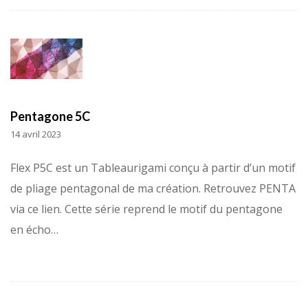
Pentagone 5C
14 avril 2023
Flex P5C est un Tableaurigami conçu à partir d’un motif
de pliage pentagonal de ma création. Retrouvez PENTA
via ce lien. Cette série reprend le motif du pentagone
en écho…