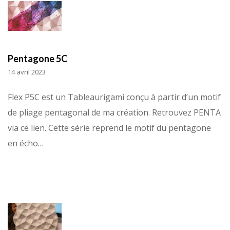
Pentagone 5C
14 avril 2023
Flex P5C est un Tableaurigami conçu à partir d’un motif
de pliage pentagonal de ma création. Retrouvez PENTA
via ce lien. Cette série reprend le motif du pentagone
en écho…