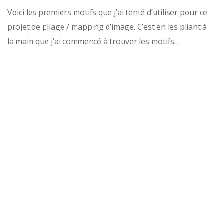
Voici les premiers motifs que j’ai tenté d’utiliser pour ce
projet de pliage / mapping d’image. C’est en les pliant à
la main que j’ai commencé à trouver les motifs…