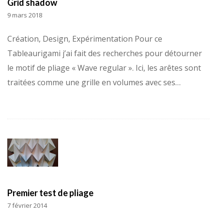
Grid shadow
9 mars 2018
Création, Design, Expérimentation Pour ce
Tableaurigami j’ai fait des recherches pour détourner
le motif de pliage « Wave regular ». Ici, les arêtes sont
traitées comme une grille en volumes avec ses…
Premier test de pliage
7 février 2014