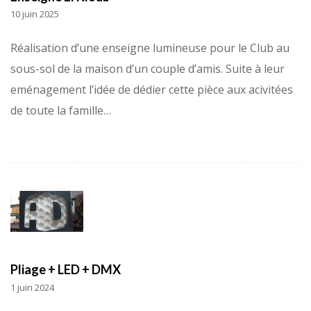
10 juin 2025
Réalisation d’une enseigne lumineuse pour le Club au
sous-sol de la maison d’un couple d’amis. Suite à leur
eménagement l’idée de dédier cette pièce aux acivitées
de toute la famille…
Pliage + LED + DMX
1 juin 2024