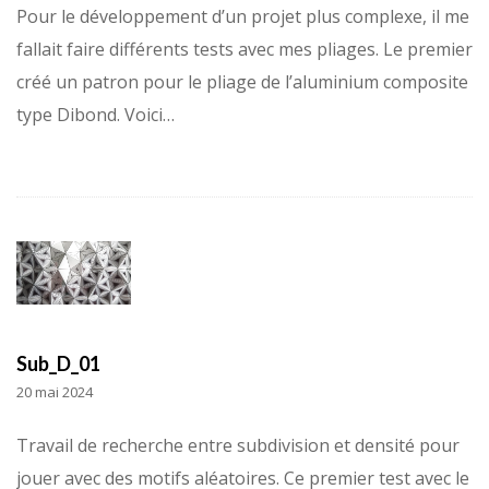
Pour le développement d’un projet plus complexe, il me
fallait faire différents tests avec mes pliages. Le premier
créé un patron pour le pliage de l’aluminium composite
type Dibond. Voici…
Sub_D_01
20 mai 2024
Travail de recherche entre subdivision et densité pour
jouer avec des motifs aléatoires. Ce premier test avec le