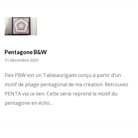
Pentagone B&W
31 décembre 2023
Flex PBW est un Tableaurigami conçu à partir d’un
motif de pliage pentagonal de ma création. Retrouvez
PENTA via ce lien. Cette série reprend le motif du
pentagone en écho…