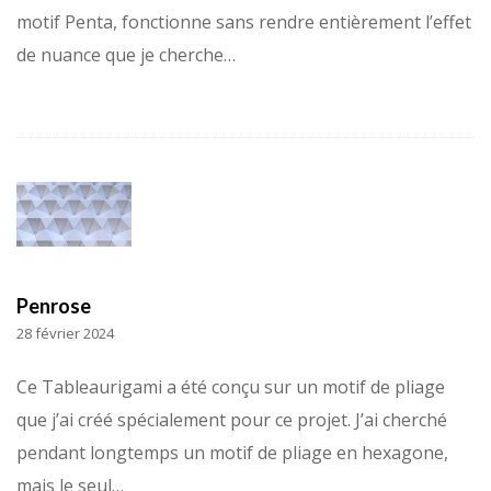
motif Penta, fonctionne sans rendre entièrement l’effet
de nuance que je cherche…
Penrose
28 février 2024
Ce Tableaurigami a été conçu sur un motif de pliage
que j’ai créé spécialement pour ce projet. J’ai cherché
pendant longtemps un motif de pliage en hexagone,
mais le seul…