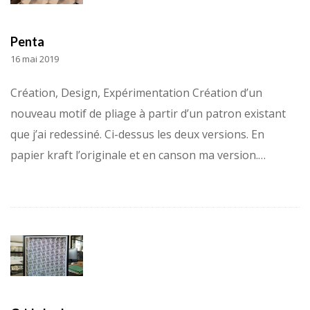
Penta
16 mai 2019
Création, Design, Expérimentation Création d’un
nouveau motif de pliage à partir d’un patron existant
que j’ai redessiné. Ci-dessus les deux versions. En
papier kraft l’originale et en canson ma version.…