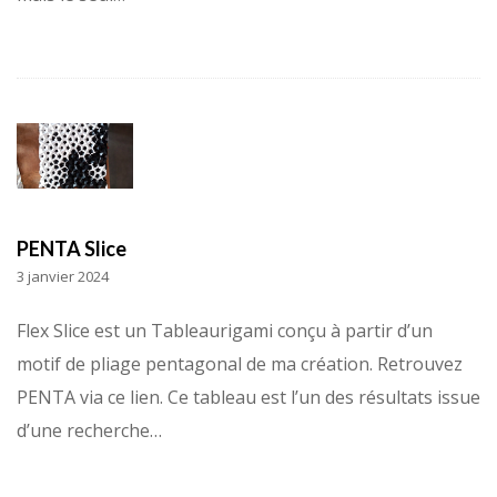
PENTA Slice
3 janvier 2024
Flex Slice est un Tableaurigami conçu à partir d’un
motif de pliage pentagonal de ma création. Retrouvez
PENTA via ce lien. Ce tableau est l’un des résultats issue
d’une recherche…