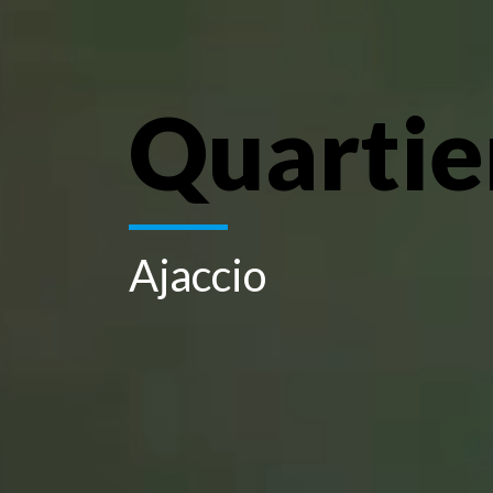
Quartie
Ajaccio