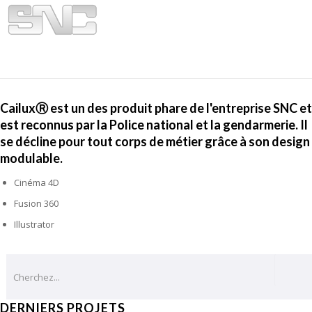
CailuxⓇ est un des produit phare de l'entreprise SNC et
est reconnus par la Police national et la gendarmerie. Il
se décline pour tout corps de métier grâce à son design
modulable.
Cinéma 4D
Fusion 360
Illustrator
DERNIERS PROJETS