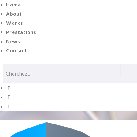
Home
About
Works
Prestations
News
Contact