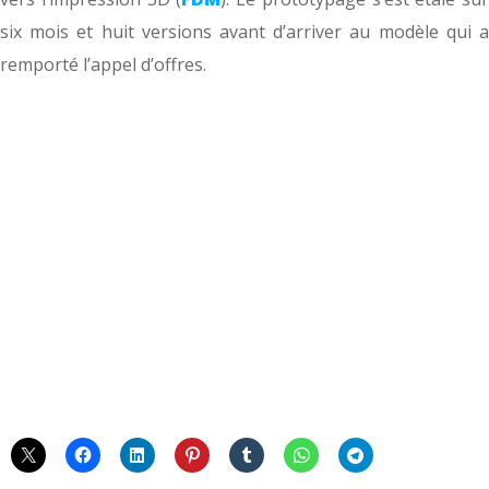
six mois et huit versions avant d’arriver au modèle qui a
remporté l’appel d’offres.