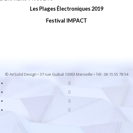
Les Plages Électroniques 2019
Festival IMPACT
© AirSolid Design • 37 rue Guibal 13003 Marseille • Tél : 06 15 55 78 54