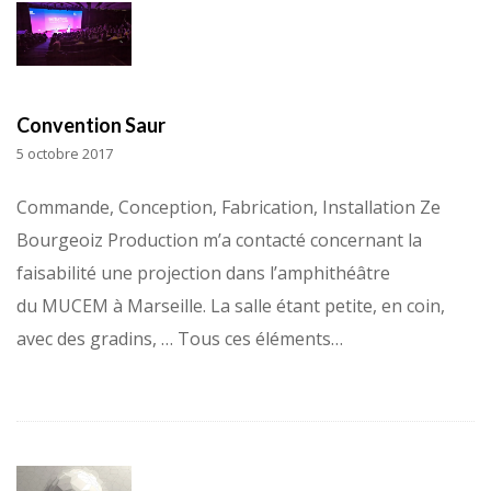
Convention Saur
5 octobre 2017
Commande, Conception, Fabrication, Installation Ze
Bourgeoiz Production m’a contacté concernant la
faisabilité une projection dans l’amphithéâtre
du MUCEM à Marseille. La salle étant petite, en coin,
avec des gradins, … Tous ces éléments…