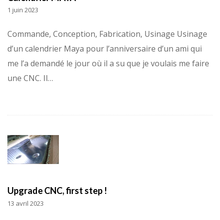
1 juin 2023
Commande, Conception, Fabrication, Usinage Usinage
d’un calendrier Maya pour l’anniversaire d’un ami qui
me l’a demandé le jour où il a su que je voulais me faire
une CNC. Il…
Upgrade CNC, first step !
13 avril 2023