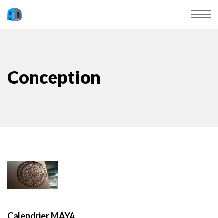
Conception
Calendrier MAYA