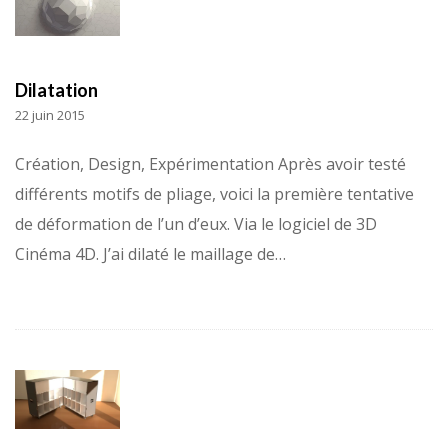
Dilatation
22 juin 2015
Création, Design, Expérimentation Après avoir testé
différents motifs de pliage, voici la première tentative
de déformation de l’un d’eux. Via le logiciel de 3D
Cinéma 4D. J’ai dilaté le maillage de…