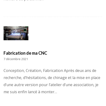
Fabrication de ma CNC
7 décembre 2021
Conception, Création, Fabrication Après deux ans de
recherche, d’hésitations, de chinage et la mise en place
d’une autre version pour l’atelier d’une association, je
me suis enfin lancé à monter…