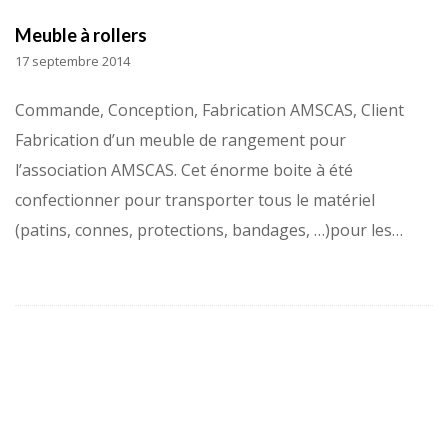
Meuble à rollers
17 septembre 2014
Commande, Conception, Fabrication AMSCAS, Client
Fabrication d’un meuble de rangement pour
l’association AMSCAS. Cet énorme boite à été
confectionner pour transporter tous le matériel
(patins, connes, protections, bandages, …)pour les…