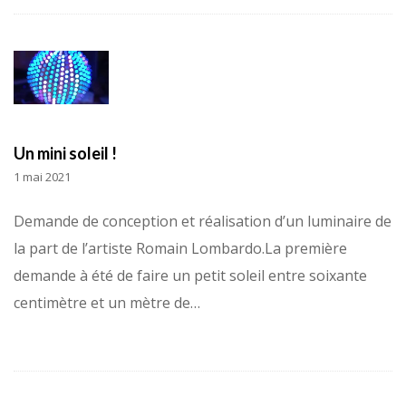
Un mini soleil !
1 mai 2021
Demande de conception et réalisation d’un luminaire de
la part de l’artiste Romain Lombardo.La première
demande à été de faire un petit soleil entre soixante
centimètre et un mètre de…