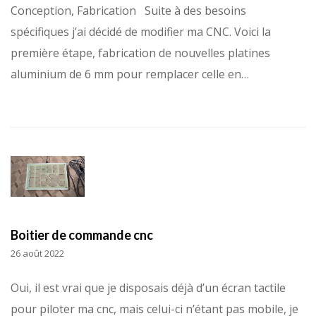
Conception, Fabrication Suite à des besoins
spécifiques j’ai décidé de modifier ma CNC. Voici la
première étape, fabrication de nouvelles platines
aluminium de 6 mm pour remplacer celle en…
Boitier de commande cnc
26 août 2022
Oui, il est vrai que je disposais déjà d’un écran tactile
pour piloter ma cnc, mais celui-ci n’étant pas mobile, je