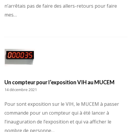
n’arrêtais pas de faire des allers-retours pour faire
mes…
Un compteur pour l’exposition VIH au MUCEM
14 décembre 2021
Pour sont exposition sur le VIH, le MUCEM à passer
commande pour un compteur qui à été lancer à
l’inauguration de l’exposition et qui va afficher le
nombre de personne…