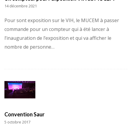
14 décembre 2021
Pour sont exposition sur le VIH, le MUCEM à passer
commande pour un compteur qui à été lancer à
l’inauguration de l’exposition et qui va afficher le
nombre de personne…
Convention Saur
5 octobre 2017