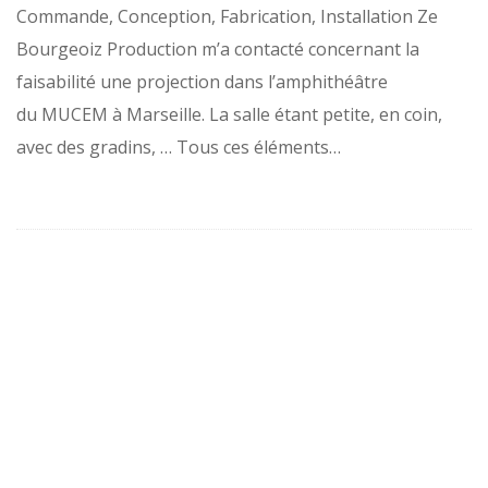
Commande, Conception, Fabrication, Installation Ze
Bourgeoiz Production m’a contacté concernant la
faisabilité une projection dans l’amphithéâtre
du MUCEM à Marseille. La salle étant petite, en coin,
avec des gradins, … Tous ces éléments…