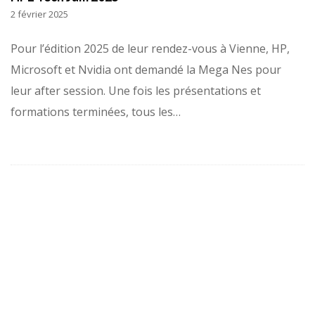
2 février 2025
Pour l’édition 2025 de leur rendez-vous à Vienne, HP,
Microsoft et Nvidia ont demandé la Mega Nes pour
leur after session. Une fois les présentations et
formations terminées, tous les…