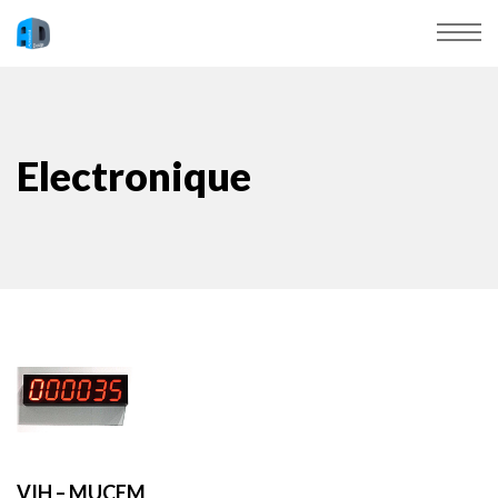
Electronique
VIH – MUCEM