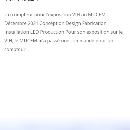
Un compteur pour l’exposition VIH au MUCEM
Décembre 2021 Conception Design Fabrication
Installation LED Production Pour son exposition sur le
VIH, le MUCEM m’a passé une commande pour un
compteur…