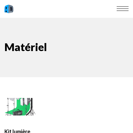
Matériel
Kit lumière