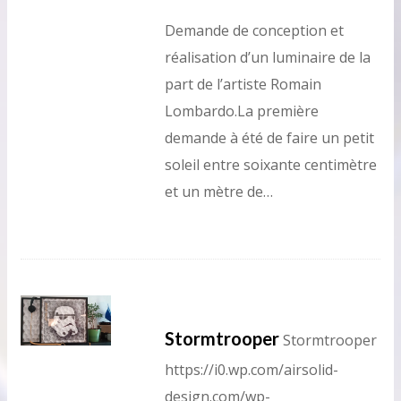
Demande de conception et
réalisation d’un luminaire de la
part de l’artiste Romain
Lombardo.La première
demande à été de faire un petit
soleil entre soixante centimètre
et un mètre de…
Stormtrooper
Stormtrooper
https://i0.wp.com/airsolid-
design.com/wp-