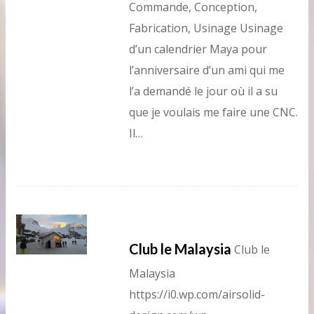
Commande, Conception,
Fabrication, Usinage Usinage
d’un calendrier Maya pour
l’anniversaire d’un ami qui me
l’a demandé le jour où il a su
que je voulais me faire une CNC.
Il…
Club le Malaysia
Club le
Malaysia
https://i0.wp.com/airsolid-