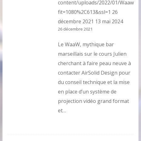
content/uploads/2022/01/Waaw.pn
fit=1080%2C613&ssl=1
26
décembre 2021
13 mai 2024
26 décembre 2021
Le WaaW, mythique bar
marseillais sur le cours Julien
cherchant à faire peau neuve à
contacter AirSolid Design pour
du conseil technique et la mise
en place d’un système de
projection vidéo grand format
et…