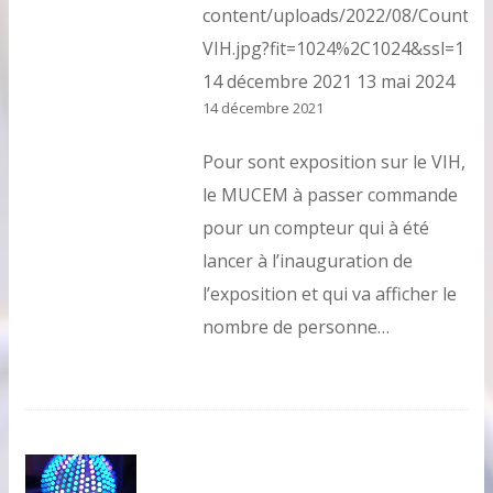
content/uploads/2022/08/Counter-
VIH.jpg?fit=1024%2C1024&ssl=1
14 décembre 2021
13 mai 2024
14 décembre 2021
Pour sont exposition sur le VIH,
le MUCEM à passer commande
pour un compteur qui à été
lancer à l’inauguration de
l’exposition et qui va afficher le
nombre de personne…